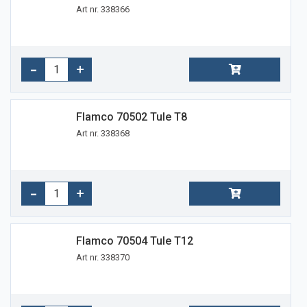
Art nr. 338366
Flamco 70502 Tule T8
Art nr. 338368
Flamco 70504 Tule T12
Art nr. 338370