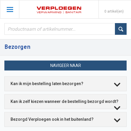
0 artikel(en)
Bezorgen
NAVIGEER NAAR
Kan ik mijn bestelling laten bezorgen?
Kan ik zelf kiezen wanneer de bestelling bezorgd wordt?
Bezorgd Verploegen ook in het buitenland?