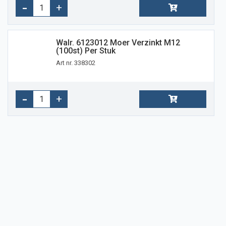
Walr. 6123012 Moer Verzinkt M12
(100st) Per Stuk
Art nr. 338302