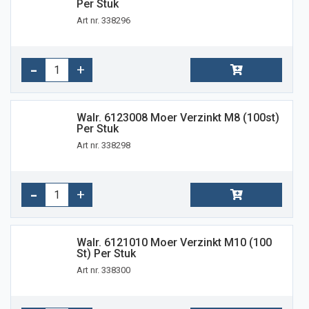
Per Stuk
Art nr. 338296
Walr. 6123008 Moer Verzinkt M8 (100st)
Per Stuk
Art nr. 338298
Walr. 6121010 Moer Verzinkt M10 (100
St) Per Stuk
Art nr. 338300