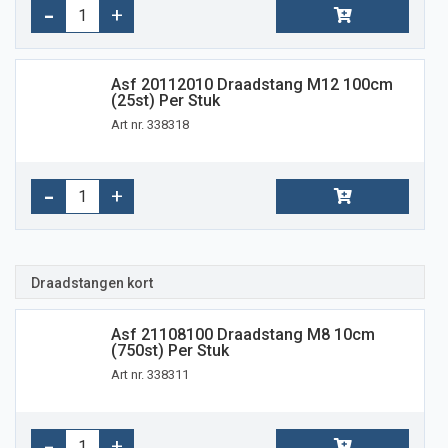
Asf 20112010 Draadstang M12 100cm
(25st) Per Stuk
Art nr. 338318
Draadstangen kort
Asf 21108100 Draadstang M8 10cm
(750st) Per Stuk
Art nr. 338311