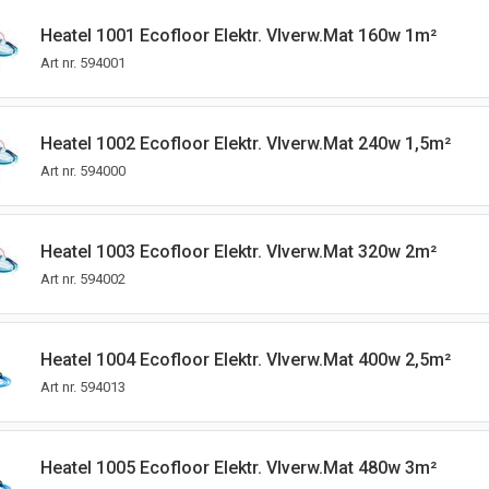
Heatel 1001 Ecofloor Elektr. Vlverw.mat 160w 1m²
Art nr.
594001
Heatel 1002 Ecofloor Elektr. Vlverw.mat 240w 1,5m²
Art nr.
594000
Heatel 1003 Ecofloor Elektr. Vlverw.mat 320w 2m²
Art nr.
594002
Heatel 1004 Ecofloor Elektr. Vlverw.mat 400w 2,5m²
Art nr.
594013
Heatel 1005 Ecofloor Elektr. Vlverw.mat 480w 3m²