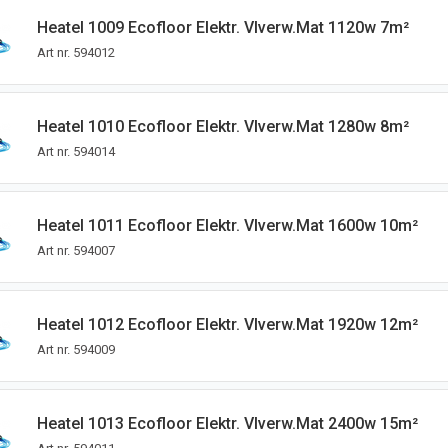
Heatel 1009 Ecofloor Elektr. Vlverw.mat 1120w 7m²
Art nr.
594012
Heatel 1010 Ecofloor Elektr. Vlverw.mat 1280w 8m²
Art nr.
594014
Heatel 1011 Ecofloor Elektr. Vlverw.mat 1600w 10m²
Art nr.
594007
Heatel 1012 Ecofloor Elektr. Vlverw.mat 1920w 12m²
Art nr.
594009
Heatel 1013 Ecofloor Elektr. Vlverw.mat 2400w 15m²