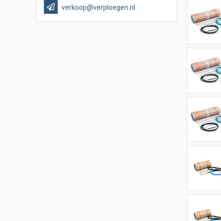
verkoop@verploegen.nl