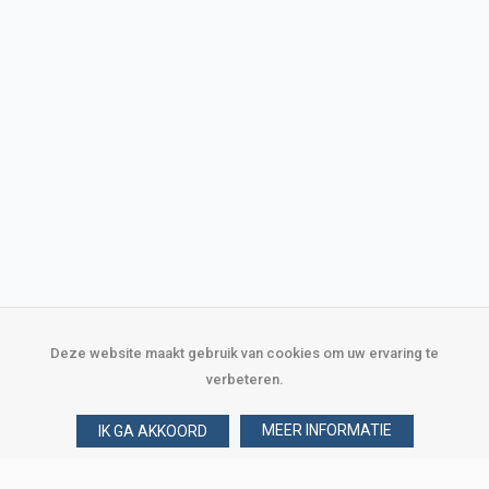
Deze website maakt gebruik van cookies om uw ervaring te
verbeteren.
MEER INFORMATIE
IK GA AKKOORD