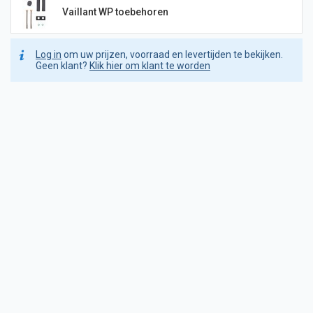
Vaillant WP toebehoren
Log in
om uw prijzen, voorraad en levertijden te bekijken.
Geen klant?
Klik hier om klant te worden