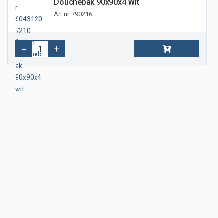
Douchebak 90x90x4 Wit
Art nr. 790216