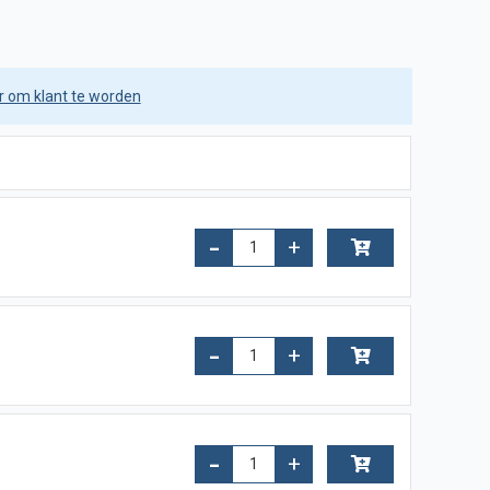
er om klant te worden