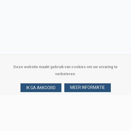
Deze website maakt gebruik van cookies om uw ervaring te
verbeteren.
MEER INFORMATIE
IK GA AKKOORD
Over Verploegen
Wie zijn wij