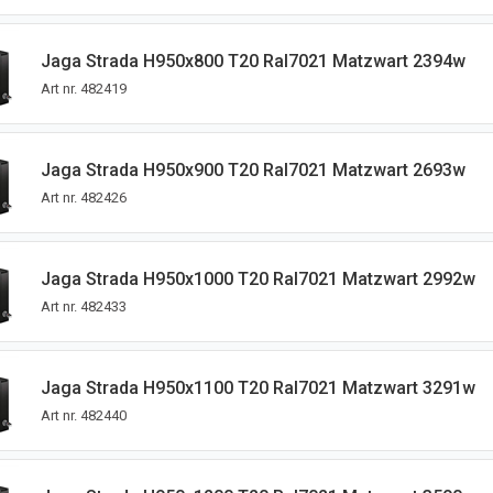
Jaga Strada H950x800 T20 Ral7021 Matzwart 2394w
Art nr.
482419
Jaga Strada H950x900 T20 Ral7021 Matzwart 2693w
Art nr.
482426
Jaga Strada H950x1000 T20 Ral7021 Matzwart 2992w
Art nr.
482433
Jaga Strada H950x1100 T20 Ral7021 Matzwart 3291w
Art nr.
482440