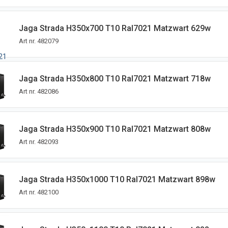
Jaga Strada H350x700 T10 Ral7021 Matzwart 629w
Art nr.
482079
Jaga Strada H350x800 T10 Ral7021 Matzwart 718w
Art nr.
482086
Jaga Strada H350x900 T10 Ral7021 Matzwart 808w
Art nr.
482093
Jaga Strada H350x1000 T10 Ral7021 Matzwart 898w
Art nr.
482100