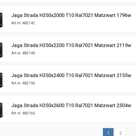
Jaga Strada H350x2000 T10 Ral7021 Matzwart 1796w
Art nr.
482142
Jaga Strada H350x2200 T10 Ral7021 Matzwart 2119w
Art nr.
482149
Jaga Strada H350x2400 T10 Ral7021 Matzwart 2155w
Art nr.
482156
Jaga Strada H350x2600 T10 Ral7021 Matzwart 2504w
Art nr.
482163
1
2