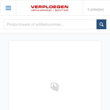
0 artikel(en)