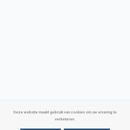
Deze website maakt gebruik van cookies om uw ervaring te
verbeteren.