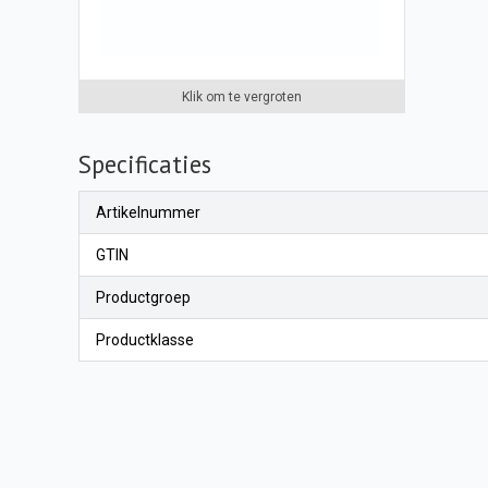
Klik om te vergroten
Specificaties
Artikelnummer
GTIN
Productgroep
Productklasse