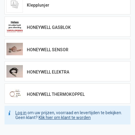
Klepplunjer
HONEYWELL GASBLOK
HONEYWELL SENSOR
HONEYWELL ELEKTRA
HONEYWELL THERMOKOPPEL
Log in
om uw prijzen, voorraad en levertijden te bekijken.
Geen klant?
Klik hier om klant te worden