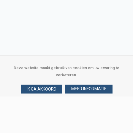
Deze website maakt gebruik van cookies om uw ervaring te
verbeteren.
MEER INFORMATIE
IK GA AKKOORD
Over Verploegen
Wie zijn wij