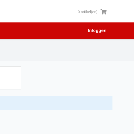
0 artikel(en)
Inloggen