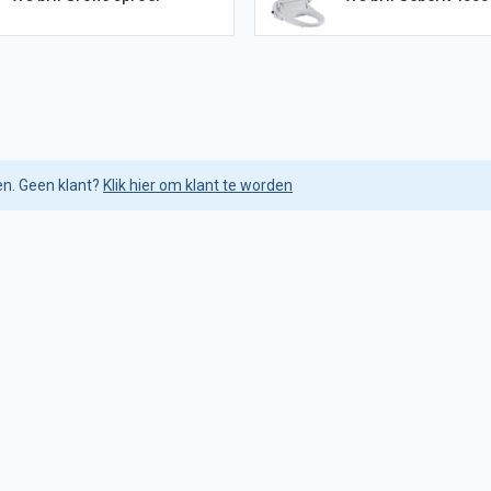
en. Geen klant?
Klik hier om klant te worden