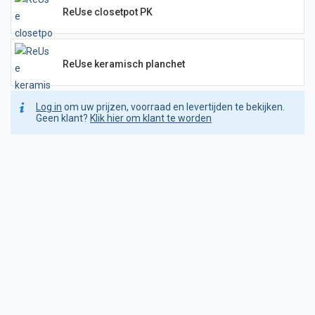
ReUse closetpot PK
ReUse keramisch planchet
Log in
om uw prijzen, voorraad en levertijden te bekijken.
Geen klant?
Klik hier om klant te worden