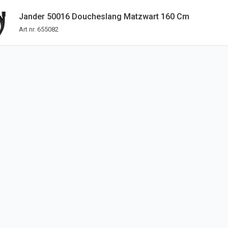
Jander 50016 Doucheslang Matzwart 160 Cm
Art nr.
655082