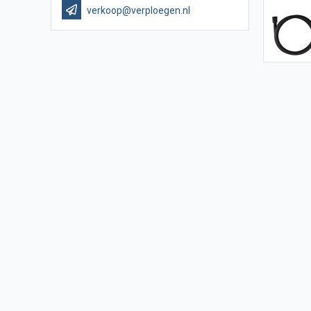
verkoop@verploegen.nl