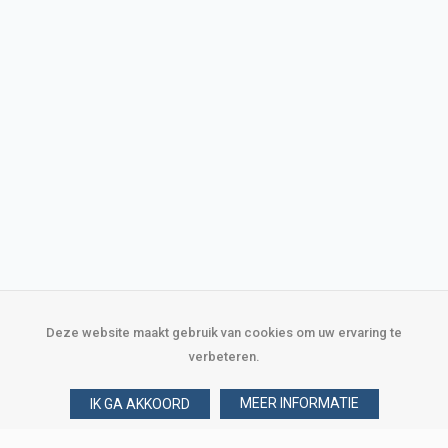
Deze website maakt gebruik van cookies om uw ervaring te
verbeteren.
MEER INFORMATIE
IK GA AKKOORD