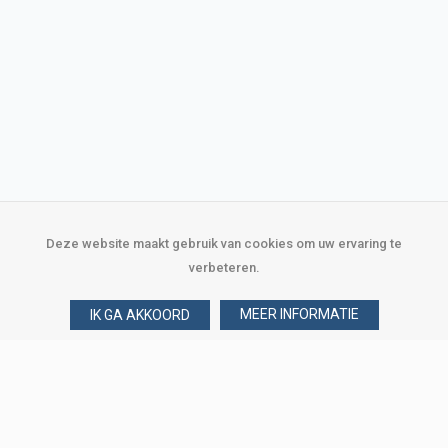
Deze website maakt gebruik van cookies om uw ervaring te
verbeteren.
MEER INFORMATIE
IK GA AKKOORD
Over Verploegen
Wie zijn wij