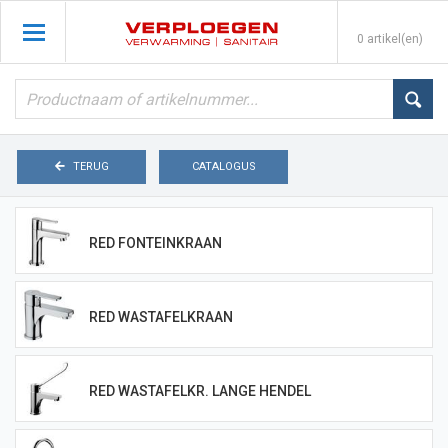
0 artikel(en)
TERUG
CATALOGUS
RED FONTEINKRAAN
RED WASTAFELKRAAN
RED WASTAFELKR. LANGE HENDEL