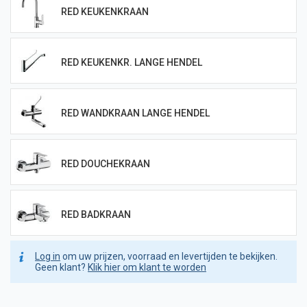
RED KEUKENKRAAN
RED KEUKENKR. LANGE HENDEL
RED WANDKRAAN LANGE HENDEL
RED DOUCHEKRAAN
RED BADKRAAN
Log in
om uw prijzen, voorraad en levertijden te bekijken.
Geen klant?
Klik hier om klant te worden