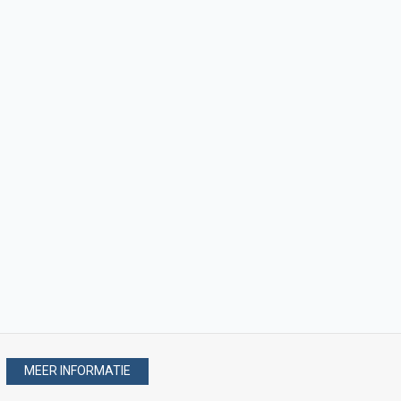
MEER INFORMATIE