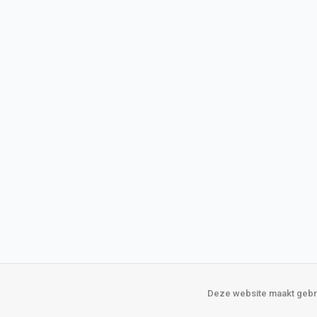
Deze website maakt gebru