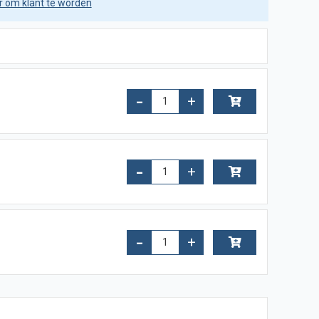
er om klant te worden