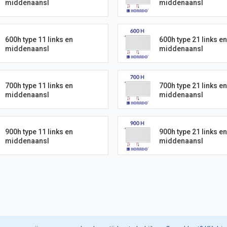
middenaansl
middenaansl
600h type 11 links en
600h type 21 links en
middenaansl
middenaansl
700h type 11 links en
700h type 21 links en
middenaansl
middenaansl
900h type 11 links en
900h type 21 links en
middenaansl
middenaansl