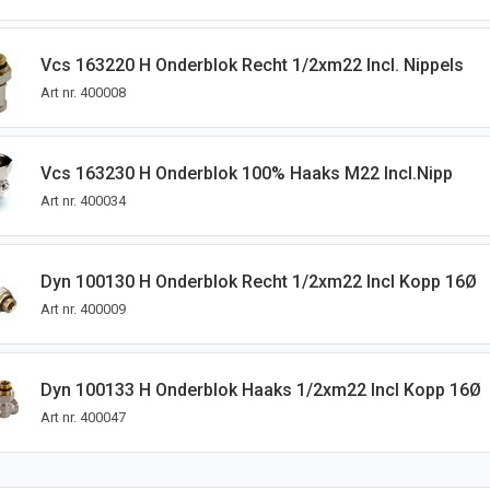
Vcs 163220 H Onderblok Recht 1/2xm22 Incl. Nippels
Art nr.
400008
Vcs 163230 H Onderblok 100% Haaks M22 Incl.nipp
Art nr.
400034
Dyn 100130 H Onderblok Recht 1/2xm22 Incl Kopp 16Ø
Art nr.
400009
Dyn 100133 H Onderblok Haaks 1/2xm22 Incl Kopp 16Ø
Art nr.
400047