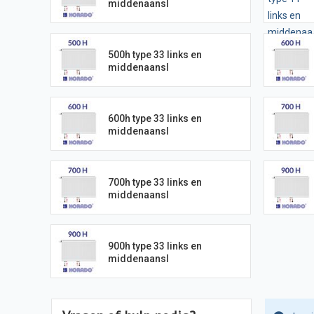
middenaansl
500h type 33 links en
middenaansl
600h type 33 links en
middenaansl
700h type 33 links en
middenaansl
900h type 33 links en
middenaansl