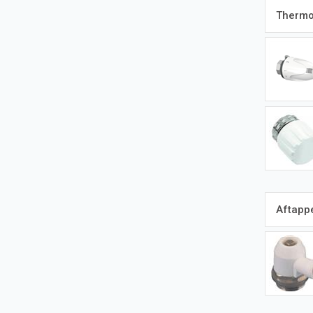
Thermo
Aftapp