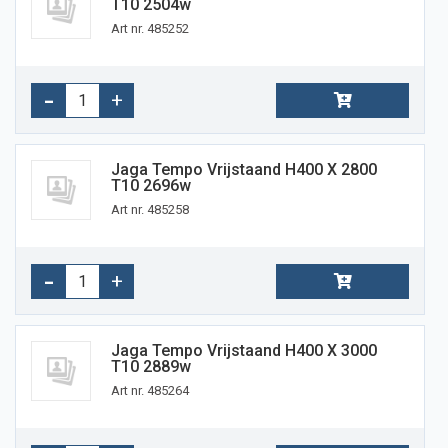
T10 2504w
Art nr. 485252
Jaga Tempo Vrijstaand H400 X 2800
T10 2696w
Art nr. 485258
Jaga Tempo Vrijstaand H400 X 3000
T10 2889w
Art nr. 485264