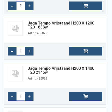
Jaga Tempo Vrijstaand H200 X 1200
T20 1838w
Art nr. 485026
Jaga Tempo Vrijstaand H200 X 1400
T20 2145w
Art nr. 485029