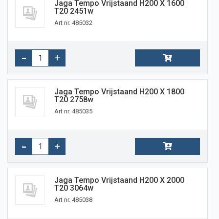
Jaga Tempo Vrijstaand H200 X 1600
T20 2451w
Art nr. 485032
Jaga Tempo Vrijstaand H200 X 1800
T20 2758w
Art nr. 485035
Jaga Tempo Vrijstaand H200 X 2000
T20 3064w
Art nr. 485038