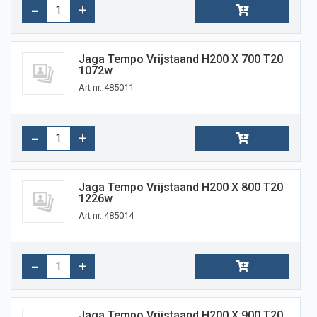
Jaga Tempo Vrijstaand H200 X 700 T20
1072w
Art nr. 485011
Jaga Tempo Vrijstaand H200 X 800 T20
1226w
Art nr. 485014
Jaga Tempo Vrijstaand H200 X 900 T20