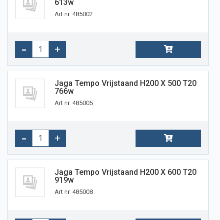
613w
Art nr. 485002
Jaga Tempo Vrijstaand H200 X 500 T20
766w
Art nr. 485005
Jaga Tempo Vrijstaand H200 X 600 T20
919w
Art nr. 485008