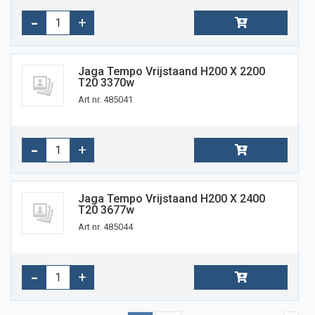
Jaga Tempo Vrijstaand H200 X 2200
T20 3370w
Art nr. 485041
Jaga Tempo Vrijstaand H200 X 2400
T20 3677w
Art nr. 485044