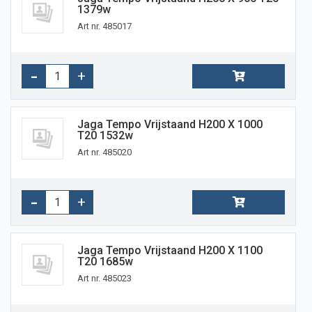
1379w
Art nr. 485017
Jaga Tempo Vrijstaand H200 X 1000
T20 1532w
Art nr. 485020
Jaga Tempo Vrijstaand H200 X 1100
T20 1685w
Art nr. 485023