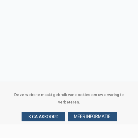
Deze website maakt gebruik van cookies om uw ervaring te
verbeteren.
MEER INFORMATIE
IK GA AKKOORD