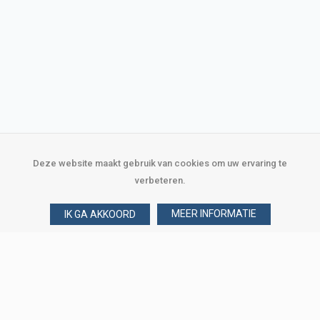
Deze website maakt gebruik van cookies om uw ervaring te
verbeteren.
MEER INFORMATIE
IK GA AKKOORD
Over Verploegen
Wie zijn wij