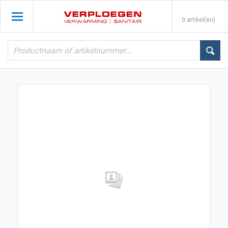
0 artikel(en)