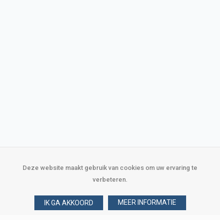
Deze website maakt gebruik van cookies om uw ervaring te
verbeteren.
MEER INFORMATIE
IK GA AKKOORD