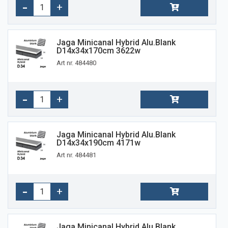
Jaga Minicanal Hybrid Alu.blank
D14x34x170cm 3622w
Art nr. 484480
Jaga Minicanal Hybrid Alu.blank
D14x34x190cm 4171w
Art nr. 484481
Jaga Minicanal Hybrid Alu.blank