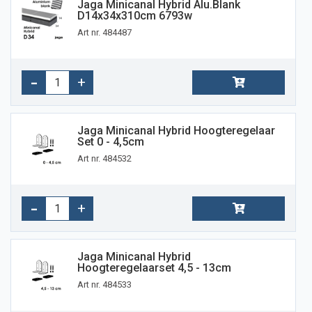
Jaga Minicanal Hybrid Alu.blank
D14x34x310cm 6793w
Art nr. 484487
Jaga Minicanal Hybrid Hoogteregelaar
Set 0 - 4,5cm
Art nr. 484532
Jaga Minicanal Hybrid
Hoogteregelaarset 4,5 - 13cm
Art nr. 484533