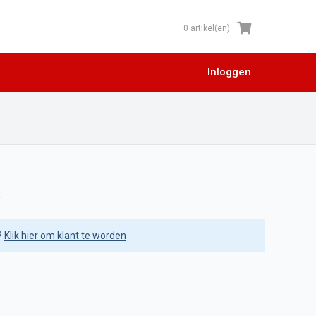
0 artikel(en)
Inloggen
?
Klik hier om klant te worden