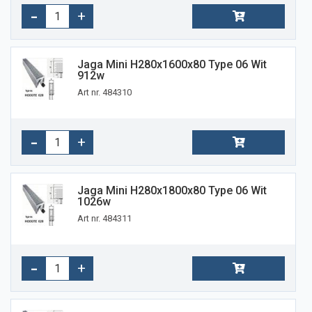
Jaga Mini H280x1600x80 Type 06 Wit
912w
Art nr. 484310
Jaga Mini H280x1800x80 Type 06 Wit
1026w
Art nr. 484311