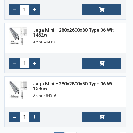
Jaga Mini H280x2600x80 Type 06 Wit
1482w
Art nr. 484315
Jaga Mini H280x2800x80 Type 06 Wit
1596w
Art nr. 484316