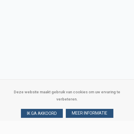
Deze website maakt gebruik van cookies om uw ervaring te
verbeteren.
MEER INFORMATIE
IK GA AKKOORD