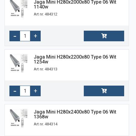
Jaga Mini H280x2000x80 Type 06 Wit
1140w
Art nr. 484312
Jaga Mini H280x2200x80 Type 06 Wit
1254w
Art nr. 484313
Jaga Mini H280x2400x80 Type 06 Wit
1368w
Art nr. 484314