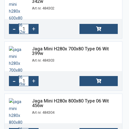
342w
Art nr. 484302
Jaga Mini H280x 700x80 Type 06 Wit
399w
Art nr. 484303
Jaga Mini H280x 800x80 Type 06 Wit
456w
Art nr. 484304