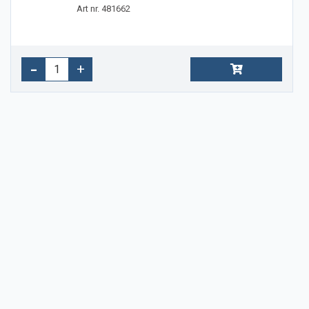
Art nr. 481662