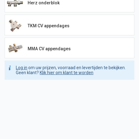
Herz onderblok
TKM CV appendages
MMA CV appendages
Log in
om uw prijzen, voorraad en levertijden te bekijken.
Geen klant?
Klik hier om klant te worden