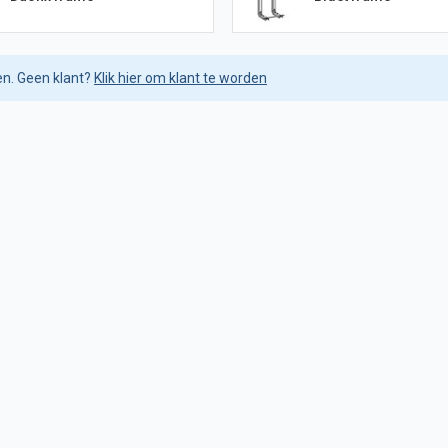
en. Geen klant?
Klik hier om klant te worden