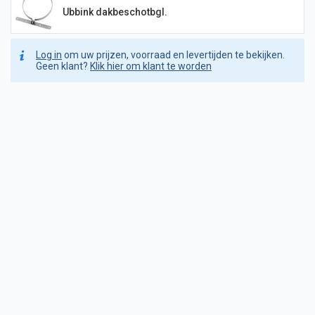
Ubbink dakbeschotbgl.
Log in
om uw prijzen, voorraad en levertijden te bekijken.
Geen klant?
Klik hier om klant te worden