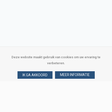
Deze website maakt gebruik van cookies om uw ervaring te
verbeteren.
MEER INFORMATIE
IK GA AKKOORD
Over Verploegen
Wie zijn wij