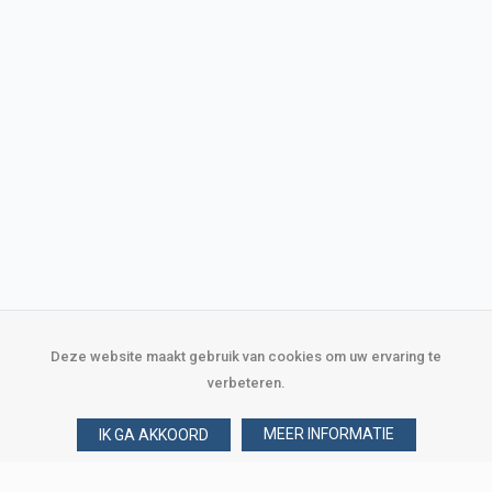
Deze website maakt gebruik van cookies om uw ervaring te
verbeteren.
MEER INFORMATIE
IK GA AKKOORD