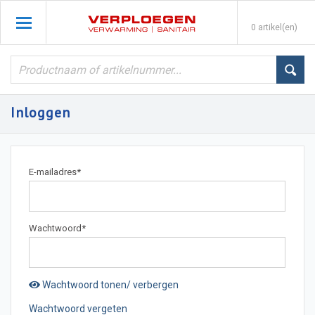
0 artikel(en)
Inloggen
E-mailadres
*
Wachtwoord
*
Wachtwoord tonen/ verbergen
Wachtwoord vergeten