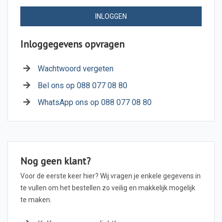
INLOGGEN
Inloggegevens opvragen
Wachtwoord vergeten
Bel ons op 088 077 08 80
WhatsApp ons op 088 077 08 80
Nog geen klant?
Voor de eerste keer hier? Wij vragen je enkele gegevens in
te vullen om het bestellen zo veilig en makkelijk mogelijk
te maken.