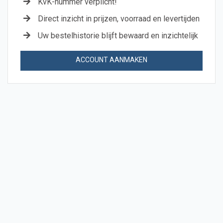
KvK-nummer verplicht!
Direct inzicht in prijzen, voorraad en levertijden
Uw bestelhistorie blijft bewaard en inzichtelijk
ACCOUNT AANMAKEN