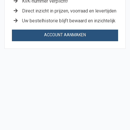
KvK-nummer verplicht!
Direct inzicht in prijzen, voorraad en levertijden
Uw bestelhistorie blijft bewaard en inzichtelijk
ACCOUNT AANMAKEN