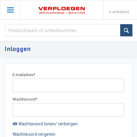
0 artikel(en)
Inloggen
E-mailadres
*
Wachtwoord
*
Wachtwoord tonen/ verbergen
Wachtwoord vergeten