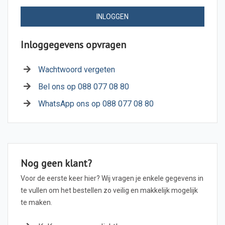
INLOGGEN
Inloggegevens opvragen
Wachtwoord vergeten
Bel ons op 088 077 08 80
WhatsApp ons op 088 077 08 80
Nog geen klant?
Voor de eerste keer hier? Wij vragen je enkele gegevens in
te vullen om het bestellen zo veilig en makkelijk mogelijk
te maken.