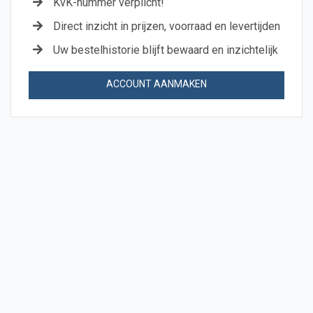
KvK-nummer verplicht!
Direct inzicht in prijzen, voorraad en levertijden
Uw bestelhistorie blijft bewaard en inzichtelijk
ACCOUNT AANMAKEN