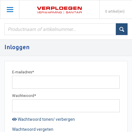
0 artikel(en)
Inloggen
E-mailadres
*
Wachtwoord
*
Wachtwoord tonen/ verbergen
Wachtwoord vergeten