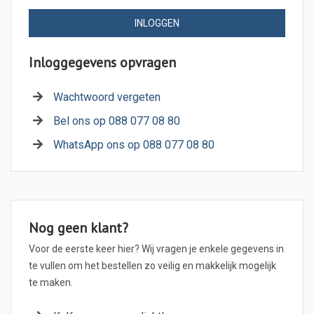
INLOGGEN
Inloggegevens opvragen
Wachtwoord vergeten
Bel ons op 088 077 08 80
WhatsApp ons op 088 077 08 80
Nog geen klant?
Voor de eerste keer hier? Wij vragen je enkele gegevens in
te vullen om het bestellen zo veilig en makkelijk mogelijk
te maken.