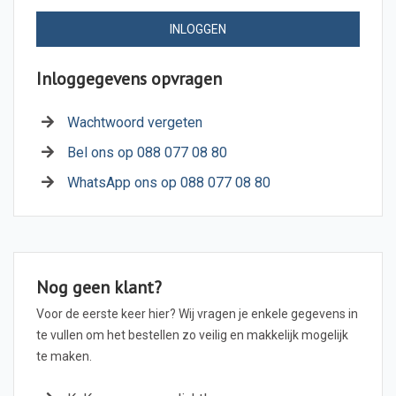
INLOGGEN
Inloggegevens opvragen
Wachtwoord vergeten
Bel ons op 088 077 08 80
WhatsApp ons op 088 077 08 80
Nog geen klant?
Voor de eerste keer hier? Wij vragen je enkele gegevens in
te vullen om het bestellen zo veilig en makkelijk mogelijk
te maken.