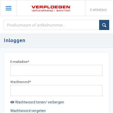
0 artikel(en)
Inloggen
E-mailadres
*
Wachtwoord
*
Wachtwoord tonen/ verbergen
Wachtwoord vergeten