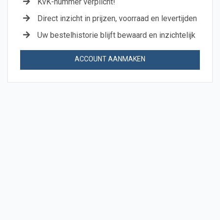
KvK-nummer verplicht!
Direct inzicht in prijzen, voorraad en levertijden
Uw bestelhistorie blijft bewaard en inzichtelijk
ACCOUNT AANMAKEN