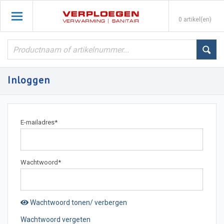
0 artikel(en)
Inloggen
E-mailadres
*
Wachtwoord
*
Wachtwoord tonen/ verbergen
Wachtwoord vergeten