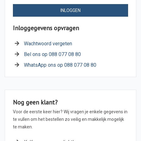
INLOGGEN
Inloggegevens opvragen
Wachtwoord vergeten
Bel ons op 088 077 08 80
WhatsApp ons op 088 077 08 80
Nog geen klant?
Voor de eerste keer hier? Wij vragen je enkele gegevens in
te vullen om het bestellen zo veilig en makkelijk mogelijk
te maken.