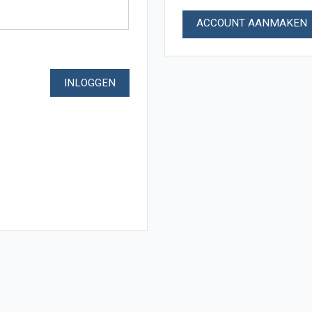
ACCOUNT AANMAKEN
INLOGGEN