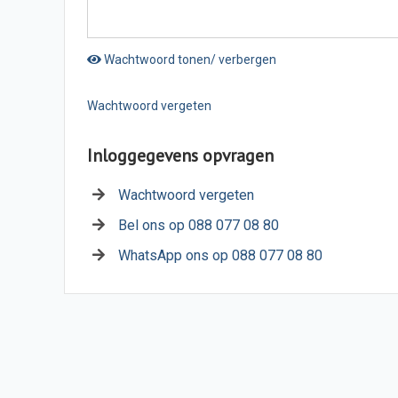
Wachtwoord tonen/ verbergen
Wachtwoord vergeten
Inloggegevens opvragen
Wachtwoord vergeten
Bel ons op 088 077 08 80
WhatsApp ons op 088 077 08 80