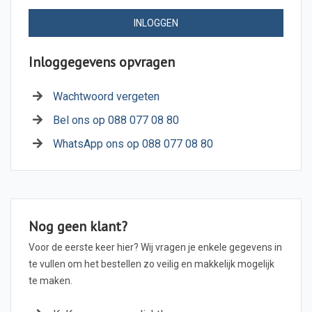
INLOGGEN
Inloggegevens opvragen
Wachtwoord vergeten
Bel ons op 088 077 08 80
WhatsApp ons op 088 077 08 80
Nog geen klant?
Voor de eerste keer hier? Wij vragen je enkele gegevens in
te vullen om het bestellen zo veilig en makkelijk mogelijk
te maken.