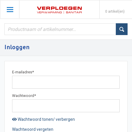
0 artikel(en)
Inloggen
E-mailadres
*
Wachtwoord
*
Wachtwoord tonen/ verbergen
Wachtwoord vergeten