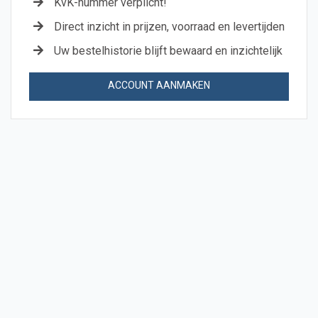
KvK-nummer verplicht!
Direct inzicht in prijzen, voorraad en levertijden
Uw bestelhistorie blijft bewaard en inzichtelijk
ACCOUNT AANMAKEN