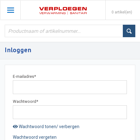
0 artikel(en)
Inloggen
E-mailadres
*
Wachtwoord
*
Wachtwoord tonen/ verbergen
Wachtwoord vergeten