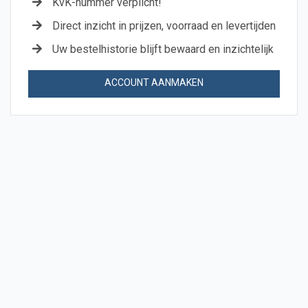
KvK-nummer verplicht!
Direct inzicht in prijzen, voorraad en levertijden
Uw bestelhistorie blijft bewaard en inzichtelijk
ACCOUNT AANMAKEN