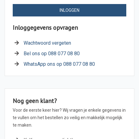
INLOGGEN
Inloggegevens opvragen
Wachtwoord vergeten
Bel ons op 088 077 08 80
WhatsApp ons op 088 077 08 80
Nog geen klant?
Voor de eerste keer hier? Wij vragen je enkele gegevens in
te vullen om het bestellen zo veilig en makkelijk mogelijk
te maken.