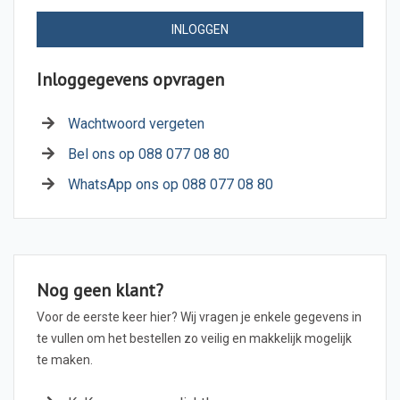
INLOGGEN
Inloggegevens opvragen
Wachtwoord vergeten
Bel ons op 088 077 08 80
WhatsApp ons op 088 077 08 80
Nog geen klant?
Voor de eerste keer hier? Wij vragen je enkele gegevens in
te vullen om het bestellen zo veilig en makkelijk mogelijk
te maken.