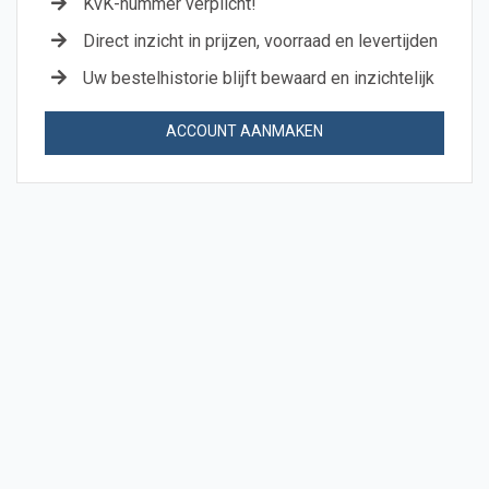
KvK-nummer verplicht!
Direct inzicht in prijzen, voorraad en levertijden
Uw bestelhistorie blijft bewaard en inzichtelijk
ACCOUNT AANMAKEN