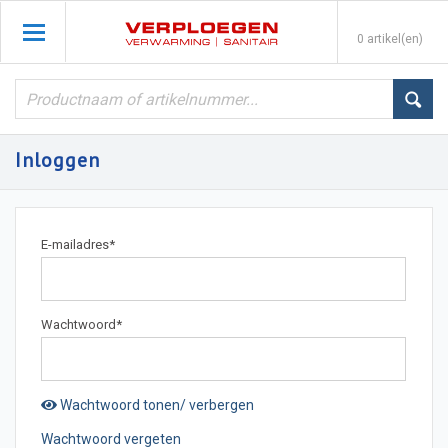
0 artikel(en)
Inloggen
E-mailadres
*
Wachtwoord
*
Wachtwoord tonen/ verbergen
Wachtwoord vergeten