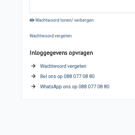
Wachtwoord tonen/ verbergen
Wachtwoord vergeten
Inloggegevens opvragen
Wachtwoord vergeten
Bel ons op 088 077 08 80
WhatsApp ons op 088 077 08 80