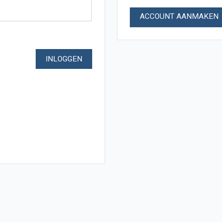
ACCOUNT AANMAKEN
INLOGGEN