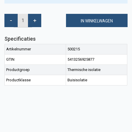
IN WINKELWAGEN
Specificaties
Artikelnummer
500215
GTIN
5413256925877
Productgroep
Thermische isolatie
Productklasse
Buisisolatie