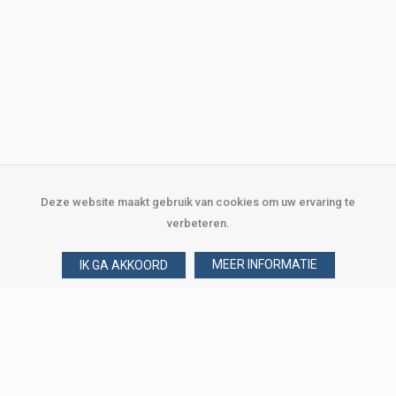
Deze website maakt gebruik van cookies om uw ervaring te
verbeteren.
MEER INFORMATIE
IK GA AKKOORD
Over Verploegen
Wie zijn wij