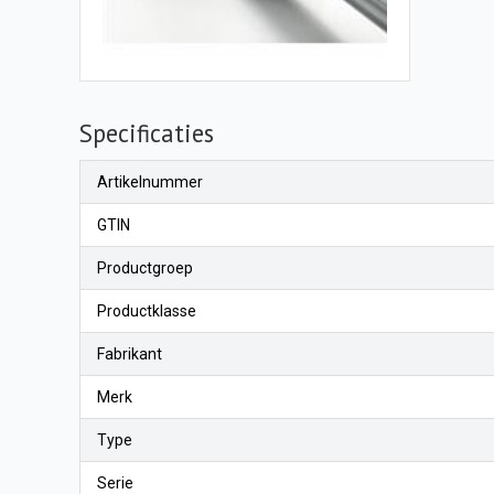
Specificaties
Artikelnummer
GTIN
Productgroep
Productklasse
Fabrikant
Merk
Type
Serie