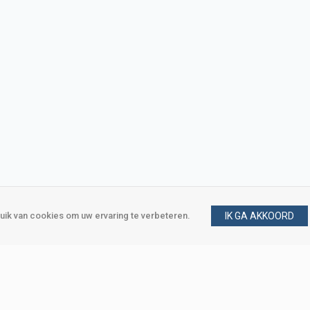
ik van cookies om uw ervaring te verbeteren.
IK GA AKKOORD