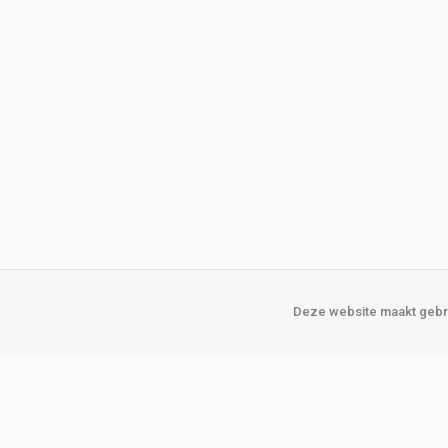
Deze website maakt gebru