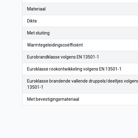
Materiaal
Dikte
Met sluiting
Warmtegeleidingscoëfficiënt
Eurobrandklasse volgens EN 13501-1
Euroklasse rookontwikkeling volgens EN 13501-1
Euroklasse brandende vallende druppels/deeltjes volgen
13501-1
Met bevestigingsmateriaal