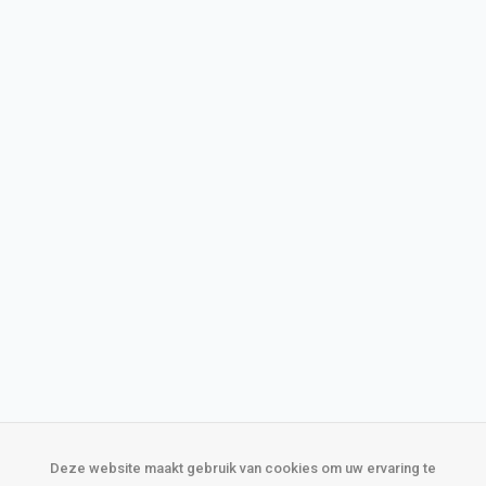
Deze website maakt gebruik van cookies om uw ervaring te