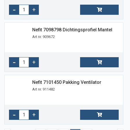
Nefit 7098798 Dichtingsprofiel Mantel
Art nr. 909672
Nefit 7101450 Pakking Ventilator
Art nr. 911482