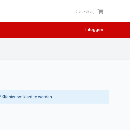
0 artikel(en)
Inloggen
?
Klik hier om klant te worden