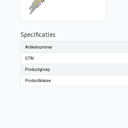
Specificaties
Artikelnummer
GTIN
Productgroep
Productklasse