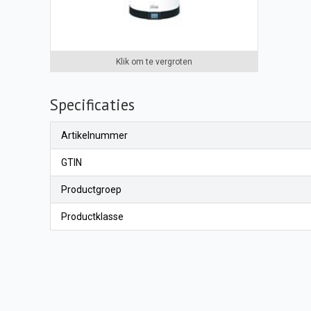
Klik om te vergroten
Specificaties
Artikelnummer
GTIN
Productgroep
Productklasse